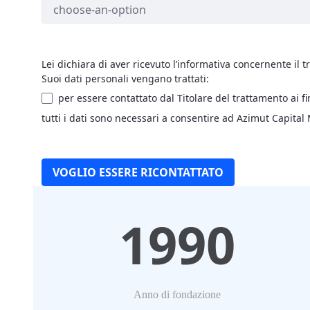
Lei dichiara di aver ricevuto l’informativa concernente il t
Suoi dati personali vengano trattati:
per essere contattato dal Titolare del trattamento ai f
tutti i dati sono necessari a consentire ad Azimut Capital
VOGLIO ESSERE RICONTATTATO
1990
Anno di fondazione