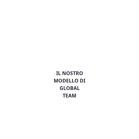
IL NOSTRO
MODELLO DI
GLOBAL
TEAM