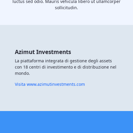
luctus sed odio. Mauris vehicula libero ut ullamcorper
sollicitudin.
Azimut Investments
La piattaforma integrata di gestione degli assets
con 18 centri di investimento e di distribuzione nel
mondo.
Visita www.azimutinvestments.com