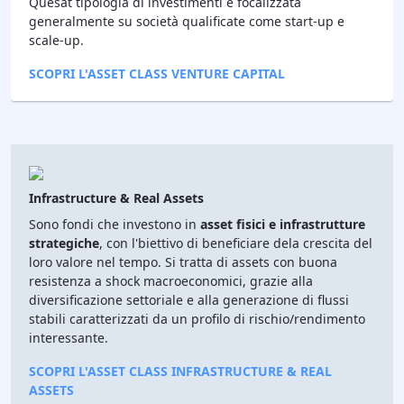
Quesat tipologia di investimenti è focalizzata
generalmente su società qualificate come start-up e
scale-up.
SCOPRI L'ASSET CLASS VENTURE CAPITAL
Infrastructure & Real Assets
Sono fondi che investono in
asset fisici e infrastrutture
strategiche
, con l'biettivo di beneficiare dela crescita del
loro valore nel tempo. Si tratta di assets con buona
resistenza a shock macroeconomici, grazie alla
diversificazione settoriale e alla generazione di flussi
stabili caratterizzati da un profilo di rischio/rendimento
interessante.
SCOPRI L'ASSET CLASS INFRASTRUCTURE & REAL
ASSETS