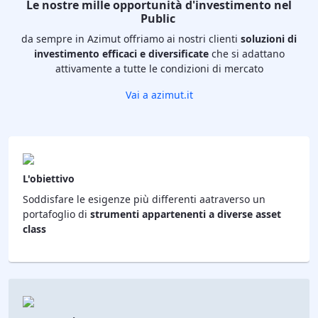
Le nostre mille opportunità d'investimento nel
Public
da sempre in Azimut offriamo ai nostri clienti
soluzioni di
investimento efficaci e diversificate
che si adattano
attivamente a tutte le condizioni di mercato
Vai a azimut.it
L'obiettivo
Soddisfare le esigenze più differenti aatraverso un
portafoglio di
strumenti appartenenti a diverse asset
class