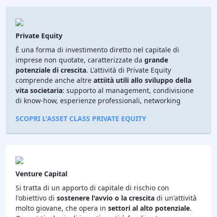
Private Equity
È una forma di investimento diretto nel capitale di
imprese non quotate, caratterizzate da
grande
potenziale di crescita
. L'attività di Private Equity
comprende anche altre
attiità utili allo sviluppo della
vita societaria
: supporto al management, condivisione
di know-how, esperienze professionali, networking
SCOPRI L'ASSET CLASS PRIVATE EQUITY
Venture Capital
Si tratta di un apporto di capitale di rischio con
l'obiettivo di
sostenere l'avvio o la crescita
di un'attività
molto giovane, che opera in
settori al alto potenziale
.