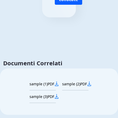
Documenti Correlati
sample (1)
PDF
sample (2)
PDF
sample (3)
PDF