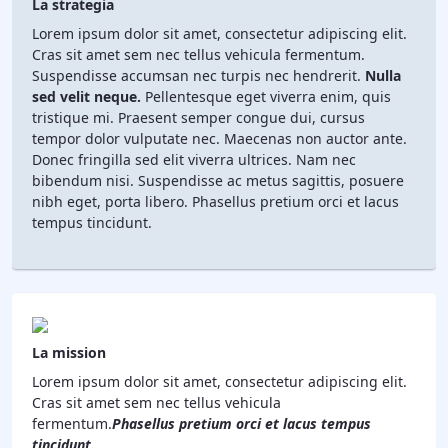
La strategia
Lorem ipsum dolor sit amet, consectetur adipiscing elit.
Cras sit amet sem nec tellus vehicula fermentum.
Suspendisse accumsan nec turpis nec hendrerit.
Nulla
sed velit neque.
Pellentesque eget viverra enim, quis
tristique mi. Praesent semper congue dui, cursus
tempor dolor vulputate nec. Maecenas non auctor ante.
Donec fringilla sed elit viverra ultrices. Nam nec
bibendum nisi. Suspendisse ac metus sagittis, posuere
nibh eget, porta libero. Phasellus pretium orci et lacus
tempus tincidunt.
La mission
Lorem ipsum dolor sit amet, consectetur adipiscing elit.
Cras sit amet sem nec tellus vehicula
fermentum.
Phasellus pretium orci et lacus tempus
tincidunt.