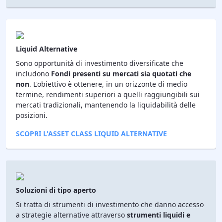
Liquid Alternative
Sono opportunità di investimento diversificate che
includono
Fondi presenti su mercati sia quotati che
non
. L'obiettivo è ottenere, in un orizzonte di medio
termine, rendimenti superiori a quelli raggiungibili sui
mercati tradizionali, mantenendo la liquidabilità delle
posizioni.
SCOPRI L'ASSET CLASS LIQUID ALTERNATIVE
Soluzioni di tipo aperto
Si tratta di strumenti di investimento che danno accesso
a strategie alternative attraverso
strumenti liquidi e