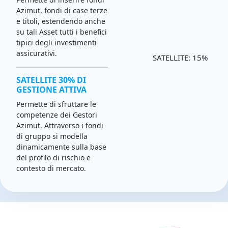
Azimut, fondi di case terze
e titoli, estendendo anche
su tali Asset tutti i benefici
tipici degli investimenti
assicurativi.
SATELLITE: 15%
SATELLITE 30% DI
GESTIONE ATTIVA
Permette di sfruttare le
competenze dei Gestori
Azimut. Attraverso i fondi
di gruppo si modella
dinamicamente sulla base
del profilo di rischio e
contesto di mercato.